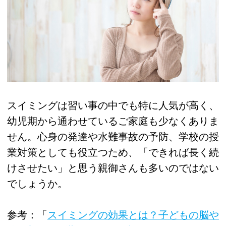
スイミングは習い事の中でも特に人気が高く、
幼児期から通わせているご家庭も少なくありま
せん。心身の発達や水難事故の予防、学校の授
業対策としても役立つため、「できれば長く続
けさせたい」と思う親御さんも多いのではない
でしょうか。
参考：「
スイミングの効果とは？子どもの脳や
体に与える影響について解説します
」
一方で、「いつまで続けるべきか」「やめさせ
た方がいいのか」と悩む瞬間が訪れるのも事実
です。本人のやる気や家庭の状況によっては、
やめどきを考える必要が出てきます。
この記事では、スイミングのやめどきを見極め
るポイントや、辞める前に確認しておきたいこ
とを整理し、保護者の方が後悔しない判断をす
るためのヒントをお伝えします。