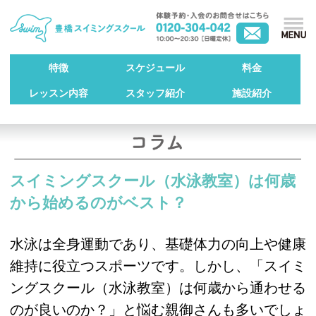
体験予約・入会
Menu
のお問合せはこ
豊橋スイミングスク
お電話での
メー
特徴
スケジュール
料金
ちら
ール
お問合わ
ルで
レッスン内容
スタッフ紹介
施設紹介
せ 0120-
のお
304-042
問合
わせ
コラム
スイミングスクール（水泳教室）は何歳
から始めるのがベスト？
水泳は全身運動であり、基礎体力の向上や健康
維持に役立つスポーツです。しかし、「スイミ
ングスクール（水泳教室）は何歳から通わせる
のが良いのか？」と悩む親御さんも多いでしょ
う。本記事では、適切な開始年齢やメリット、
注意点について、詳しく解説します。
スイミングスクールは何歳から始めるべ
き？