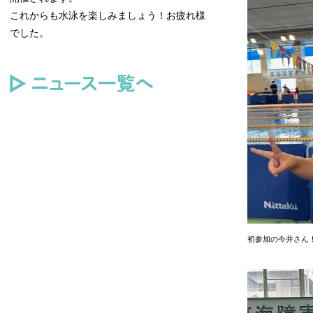
これからも水泳を楽しみましょう！お疲れ様
でした。
ニュース一覧へ
初参加の今井さん