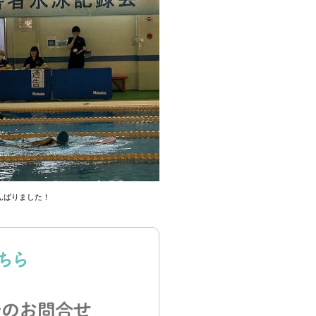
んばりました！