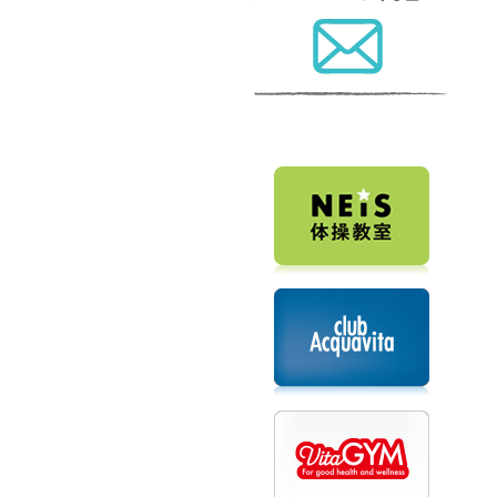
メールでのお問合せ