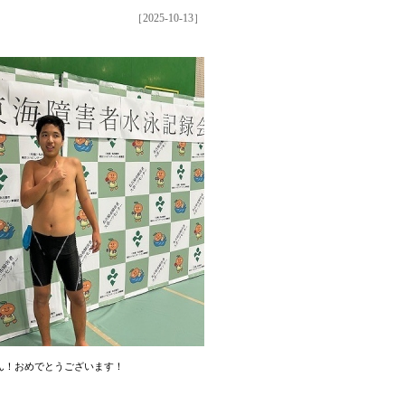
［2025-10-13］
ん！おめでとうございます！