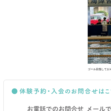
ゴール目指してが
体験予約・入会のお問合せはこちら