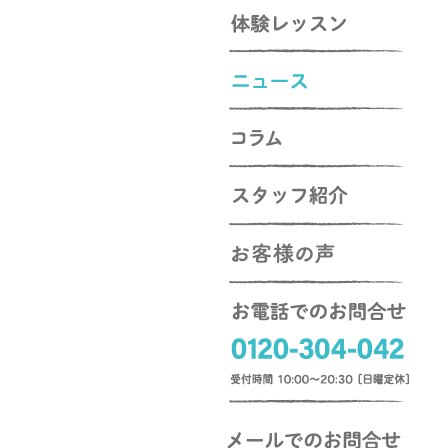
入会のご案内
体験レッスン
ニュース
コラム
スタッフ紹介
お客様の声
お電話でのお問合せ