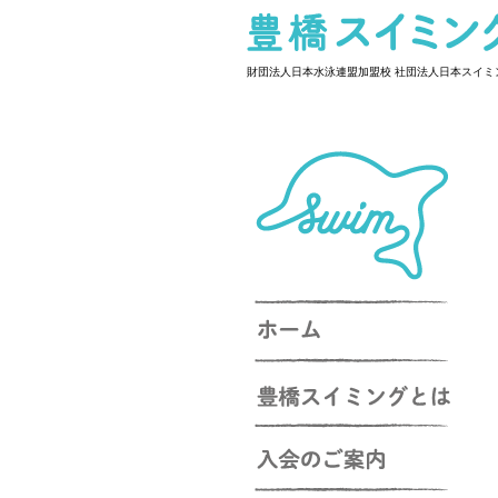
豊橋スイミングスクール
財団法人日本水泳連盟加盟校 社団法人日本スイミ
豊橋スイミングスクール
ホーム
豊橋スイミングとは？